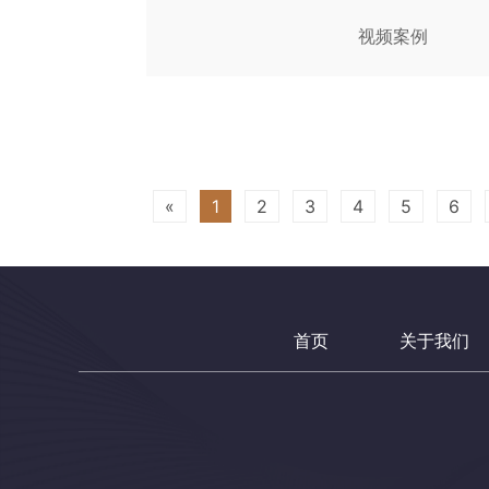
视频案例
«
1
2
3
4
5
6
首页
关于我们