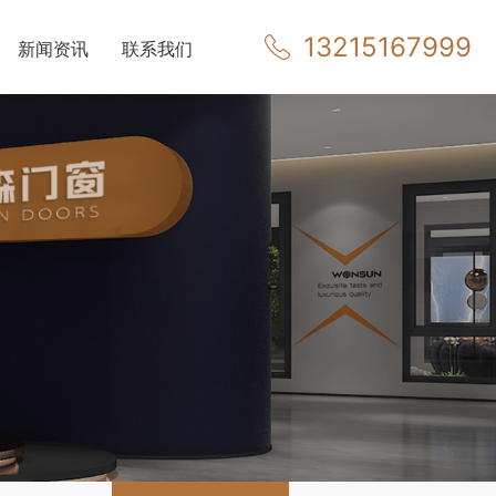
13215167999
新闻资讯
联系我们