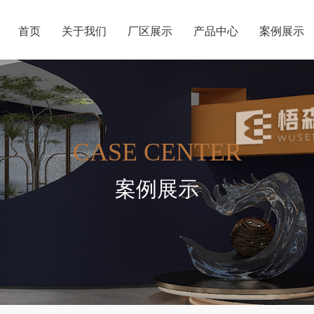
首页
关于我们
厂区展示
产品中心
案例展示
CASE CENTER
案例展示