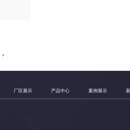
»
厂区展示
产品中心
案例展示