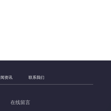
新闻资讯
联系我们
在线留言