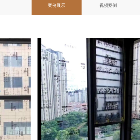
案例展示
视频案例