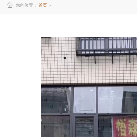
您的位置：
首页
>