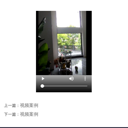
视频案例
上一篇：
视频案例
下一篇：