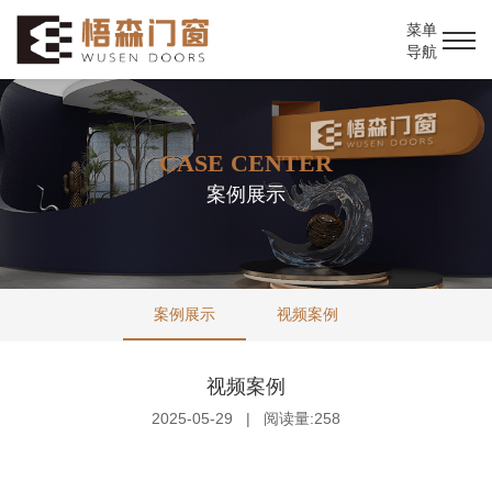
菜单
导航
CASE CENTER
案例展示
案例展示
视频案例
视频案例
2025-05-29
|
阅读量:258